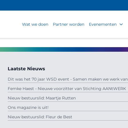
Wat we doen
Partner worden
Evenementen
Laatste Nieuws
Dit was het 70 jaar WSD event - Samen maken we werk van 
Femke Haest - Nieuwe voorzitter van Stichting AANtWERK
Nieuw bestuurslid: Maartje Rutten
Ons magazine is uit!
Nieuw bestuurslid: Fleur de Best