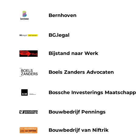
Bernhoven
BG.legal
Bijstand naar Werk
Boels Zanders Advocaten
Bossche Investerings Maatschappi
Bouwbedrijf Pennings
Bouwbedrijf van Niftrik