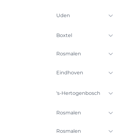
Uden
Boxtel
Rosmalen
Eindhoven
's-Hertogenbosch
Rosmalen
Rosmalen