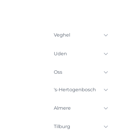
Veghel
Uden
Oss
's-Hertogenbosch
Almere
Tilburg