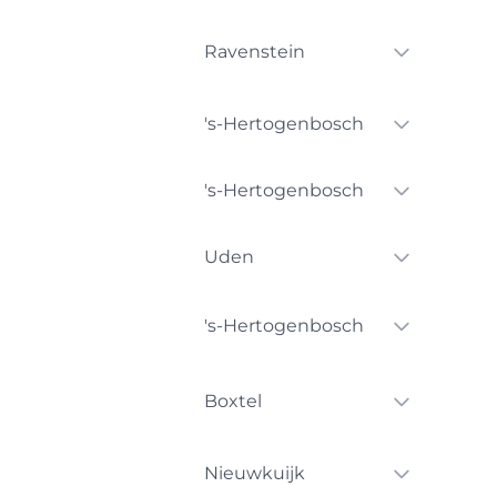
Ravenstein
's-Hertogenbosch
's-Hertogenbosch
Uden
's-Hertogenbosch
Boxtel
Nieuwkuijk