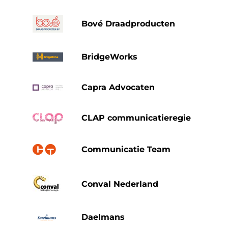
Bové Draadproducten
BridgeWorks
Capra Advocaten
CLAP communicatieregie
Communicatie Team
Conval Nederland
Daelmans