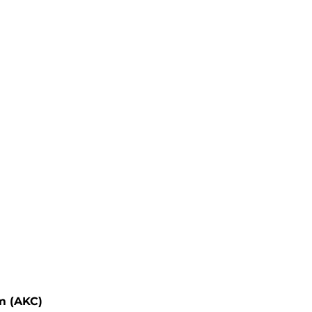
m (AKC)