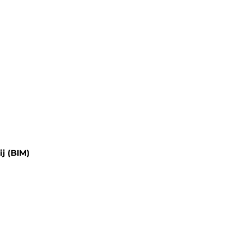
j (BIM)