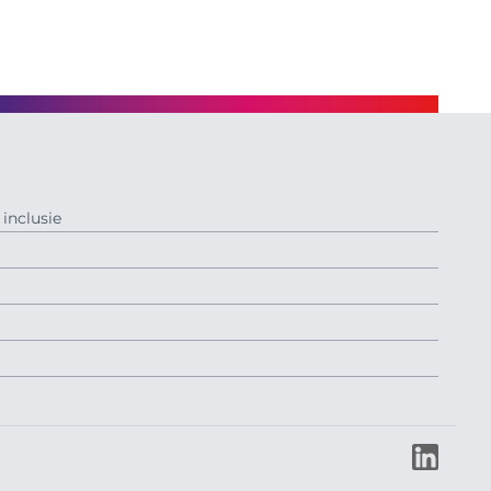
inclusie