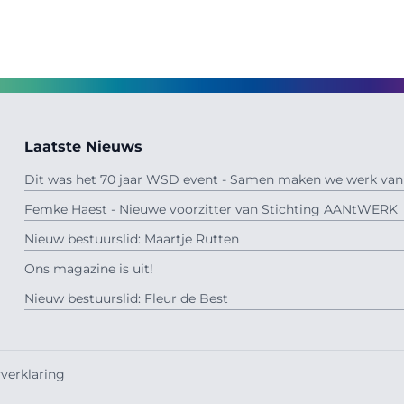
Laatste Nieuws
Dit was het 70 jaar WSD event - Samen maken we werk van 
Femke Haest - Nieuwe voorzitter van Stichting AANtWERK
Nieuw bestuurslid: Maartje Rutten
Ons magazine is uit!
Nieuw bestuurslid: Fleur de Best
verklaring