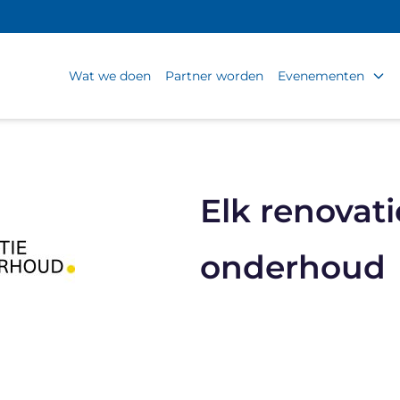
Wat we doen
Partner worden
Evenementen
Elk renovati
onderhoud