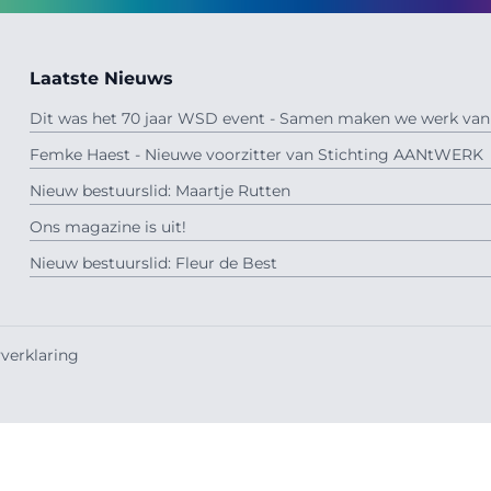
Laatste Nieuws
Dit was het 70 jaar WSD event - Samen maken we werk van 
Femke Haest - Nieuwe voorzitter van Stichting AANtWERK
Nieuw bestuurslid: Maartje Rutten
Ons magazine is uit!
Nieuw bestuurslid: Fleur de Best
verklaring