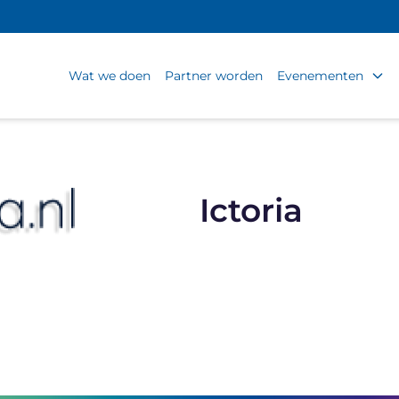
Wat we doen
Partner worden
Evenementen
Ictoria