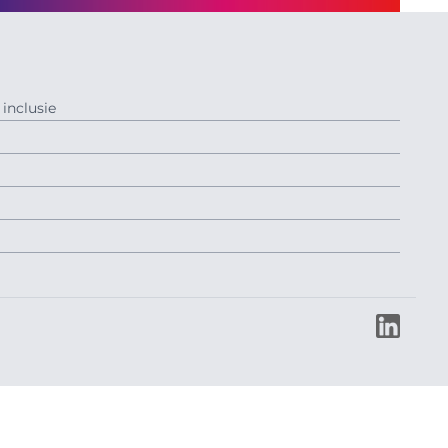
inclusie