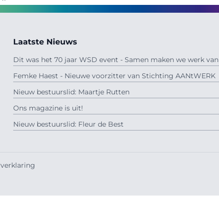
Laatste Nieuws
Dit was het 70 jaar WSD event - Samen maken we werk van 
Femke Haest - Nieuwe voorzitter van Stichting AANtWERK
Nieuw bestuurslid: Maartje Rutten
Ons magazine is uit!
Nieuw bestuurslid: Fleur de Best
verklaring