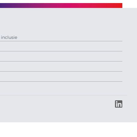
inclusie