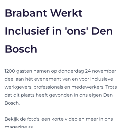
Brabant Werkt
Inclusief in 'ons' Den
Bosch
1200 gasten namen op donderdag 24 november
deel aan hét evenement van en voor inclusieve
werkgevers, professionals en medewerkers. Trots
dat dit plaats heeft gevonden in ons eigen Den
Bosch.
Bekijk de foto's, een korte video en meer in
ons
magazine >>