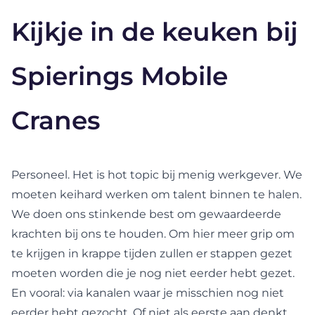
Kijkje in de keuken bij
Spierings Mobile
Cranes
Personeel. Het is
hot topic
bij menig werkgever. We
moeten keihard werken om talent binnen te halen.
We doen ons stinkende best om gewaardeerde
krachten bij ons te houden. Om hier meer grip om
te krijgen in krappe tijden zullen er stappen gezet
moeten worden die je nog niet eerder hebt gezet.
En vooral: via kanalen waar je misschien nog niet
eerder hebt gezocht. Of niet als eerste aan denkt