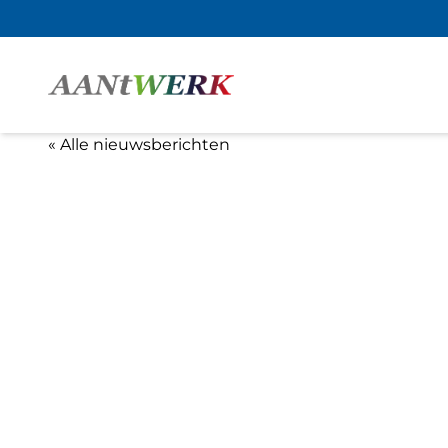
« Alle nieuwsberichten