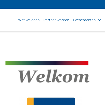
Wat we doen
Partner worden
Evenementen