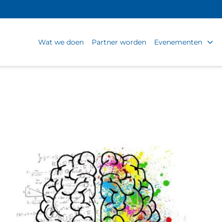
Wat we doen
Partner worden
Evenementen