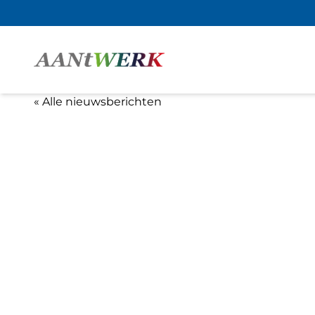
« Alle nieuwsberichten